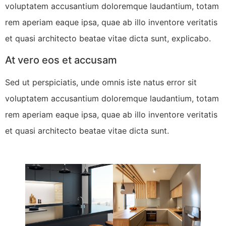
voluptatem accusantium doloremque laudantium, totam
rem aperiam eaque ipsa, quae ab illo inventore veritatis
et quasi architecto beatae vitae dicta sunt, explicabo.
At vero eos et accusam
Sed ut perspiciatis, unde omnis iste natus error sit
voluptatem accusantium doloremque laudantium, totam
rem aperiam eaque ipsa, quae ab illo inventore veritatis
et quasi architecto beatae vitae dicta sunt.