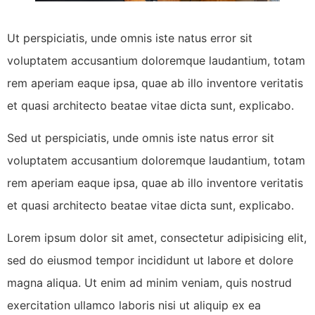
Ut perspiciatis, unde omnis iste natus error sit
voluptatem accusantium doloremque laudantium, totam
rem aperiam eaque ipsa, quae ab illo inventore veritatis
et quasi architecto beatae vitae dicta sunt, explicabo.
Sed ut perspiciatis, unde omnis iste natus error sit
voluptatem accusantium doloremque laudantium, totam
rem aperiam eaque ipsa, quae ab illo inventore veritatis
et quasi architecto beatae vitae dicta sunt, explicabo.
Lorem ipsum dolor sit amet, consectetur adipisicing elit,
sed do eiusmod tempor incididunt ut labore et dolore
magna aliqua. Ut enim ad minim veniam, quis nostrud
exercitation ullamco laboris nisi ut aliquip ex ea