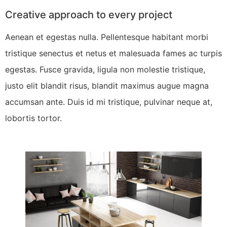
Creative approach to every project
Aenean et egestas nulla. Pellentesque habitant morbi
tristique senectus et netus et malesuada fames ac turpis
egestas. Fusce gravida, ligula non molestie tristique,
justo elit blandit risus, blandit maximus augue magna
accumsan ante. Duis id mi tristique, pulvinar neque at,
lobortis tortor.