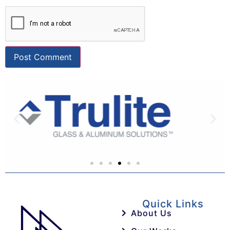
Quick Links
About Us