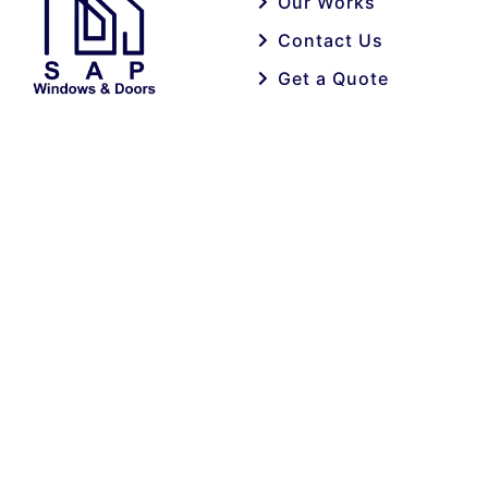
Our Works
Contact Us
Get a Quote