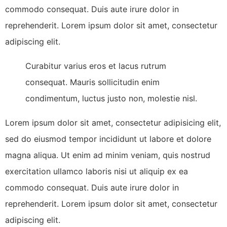
commodo consequat. Duis aute irure dolor in
reprehenderit. Lorem ipsum dolor sit amet, consectetur
adipiscing elit.
Curabitur varius eros et lacus rutrum
consequat. Mauris sollicitudin enim
condimentum, luctus justo non, molestie nisl.
Lorem ipsum dolor sit amet, consectetur adipisicing elit,
sed do eiusmod tempor incididunt ut labore et dolore
magna aliqua. Ut enim ad minim veniam, quis nostrud
exercitation ullamco laboris nisi ut aliquip ex ea
commodo consequat. Duis aute irure dolor in
reprehenderit. Lorem ipsum dolor sit amet, consectetur
adipiscing elit.