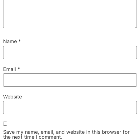
Name
*
Email
*
Website
Save my name, email, and website in this browser for
the next time I comment.