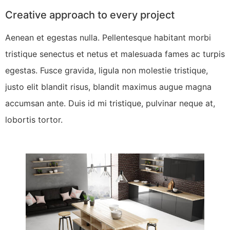
Creative approach to every project
Aenean et egestas nulla. Pellentesque habitant morbi
tristique senectus et netus et malesuada fames ac turpis
egestas. Fusce gravida, ligula non molestie tristique,
justo elit blandit risus, blandit maximus augue magna
accumsan ante. Duis id mi tristique, pulvinar neque at,
lobortis tortor.