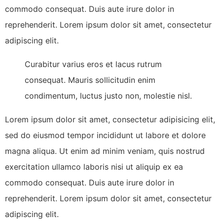
commodo consequat. Duis aute irure dolor in
reprehenderit. Lorem ipsum dolor sit amet, consectetur
adipiscing elit.
Curabitur varius eros et lacus rutrum
consequat. Mauris sollicitudin enim
condimentum, luctus justo non, molestie nisl.
Lorem ipsum dolor sit amet, consectetur adipisicing elit,
sed do eiusmod tempor incididunt ut labore et dolore
magna aliqua. Ut enim ad minim veniam, quis nostrud
exercitation ullamco laboris nisi ut aliquip ex ea
commodo consequat. Duis aute irure dolor in
reprehenderit. Lorem ipsum dolor sit amet, consectetur
adipiscing elit.