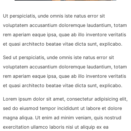
Ut perspiciatis, unde omnis iste natus error sit
voluptatem accusantium doloremque laudantium, totam
rem aperiam eaque ipsa, quae ab illo inventore veritatis
et quasi architecto beatae vitae dicta sunt, explicabo.
Sed ut perspiciatis, unde omnis iste natus error sit
voluptatem accusantium doloremque laudantium, totam
rem aperiam eaque ipsa, quae ab illo inventore veritatis
et quasi architecto beatae vitae dicta sunt, explicabo.
Lorem ipsum dolor sit amet, consectetur adipisicing elit,
sed do eiusmod tempor incididunt ut labore et dolore
magna aliqua. Ut enim ad minim veniam, quis nostrud
exercitation ullamco laboris nisi ut aliquip ex ea