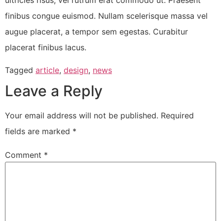
finibus congue euismod. Nullam scelerisque massa vel
augue placerat, a tempor sem egestas. Curabitur
placerat finibus lacus.
Tagged
article
,
design
,
news
Leave a Reply
Your email address will not be published.
Required
fields are marked
*
Comment
*