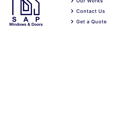
Our Works
Contact Us
Get a Quote