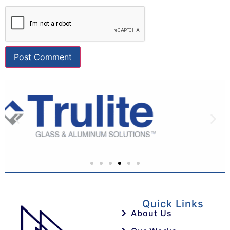
Quick Links
About Us