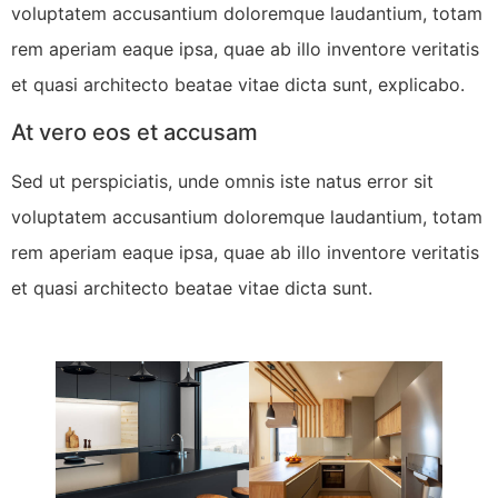
voluptatem accusantium doloremque laudantium, totam
rem aperiam eaque ipsa, quae ab illo inventore veritatis
et quasi architecto beatae vitae dicta sunt, explicabo.
At vero eos et accusam
Sed ut perspiciatis, unde omnis iste natus error sit
voluptatem accusantium doloremque laudantium, totam
rem aperiam eaque ipsa, quae ab illo inventore veritatis
et quasi architecto beatae vitae dicta sunt.