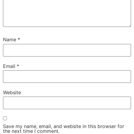
Name
*
Email
*
Website
Save my name, email, and website in this browser for
the next time I comment.