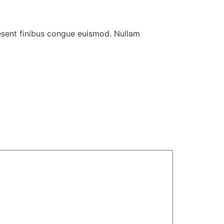
aesent finibus congue euismod. Nullam