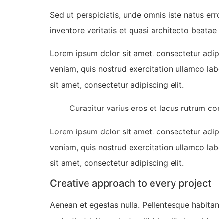
Sed ut perspiciatis, unde omnis iste natus e
inventore veritatis et quasi architecto beatae 
Lorem ipsum dolor sit amet, consectetur adip
veniam, quis nostrud exercitation ullamco lab
sit amet, consectetur adipiscing elit.
Curabitur varius eros et lacus rutrum co
Lorem ipsum dolor sit amet, consectetur adip
veniam, quis nostrud exercitation ullamco lab
sit amet, consectetur adipiscing elit.
Creative approach to every project
Aenean et egestas nulla. Pellentesque habitan