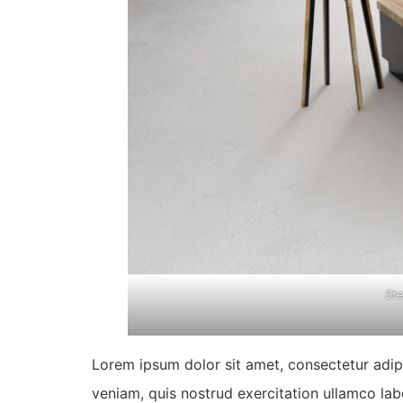
Ste
Lorem ipsum dolor sit amet, consectetur adip
veniam, quis nostrud exercitation ullamco lab