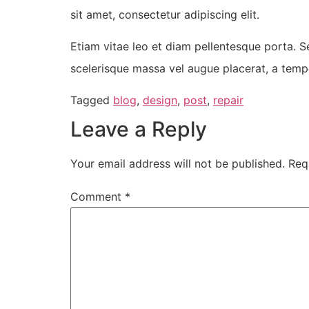
sit amet, consectetur adipiscing elit.
Etiam vitae leo et diam pellentesque porta. S
scelerisque massa vel augue placerat, a tempo
Tagged
blog
,
design
,
post
,
repair
Leave a Reply
Your email address will not be published.
Req
Comment
*