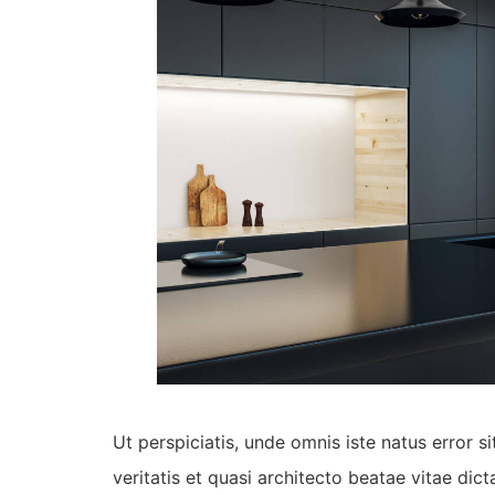
Ut perspiciatis, unde omnis iste natus error
veritatis et quasi architecto beatae vitae dict