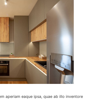
em aperiam eaque ipsa, quae ab illo inventore