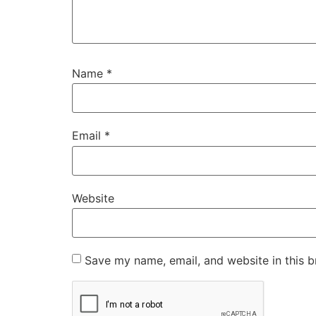
Name
*
Email
*
Website
Save my name, email, and website in this b